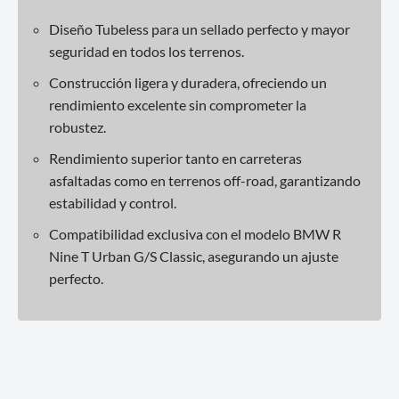
Diseño Tubeless para un sellado perfecto y mayor
seguridad en todos los terrenos.
Construcción ligera y duradera, ofreciendo un
rendimiento excelente sin comprometer la
robustez.
Rendimiento superior tanto en carreteras
asfaltadas como en terrenos off-road, garantizando
estabilidad y control.
Compatibilidad exclusiva con el modelo BMW R
Nine T Urban G/S Classic, asegurando un ajuste
perfecto.