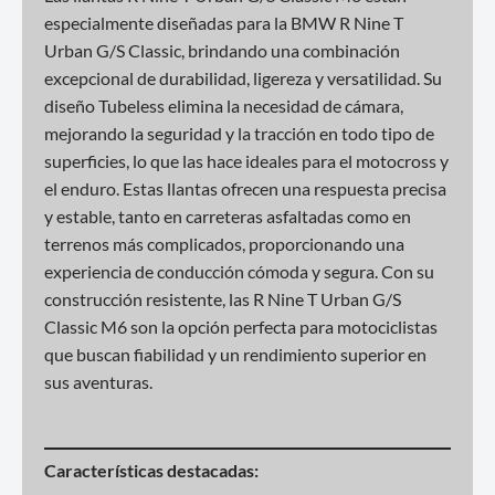
especialmente diseñadas para la BMW R Nine T
Urban G/S Classic, brindando una combinación
excepcional de durabilidad, ligereza y versatilidad. Su
diseño Tubeless elimina la necesidad de cámara,
mejorando la seguridad y la tracción en todo tipo de
superficies, lo que las hace ideales para el motocross y
el enduro. Estas llantas ofrecen una respuesta precisa
y estable, tanto en carreteras asfaltadas como en
terrenos más complicados, proporcionando una
experiencia de conducción cómoda y segura. Con su
construcción resistente, las R Nine T Urban G/S
Classic M6 son la opción perfecta para motociclistas
que buscan fiabilidad y un rendimiento superior en
sus aventuras.
Características destacadas: