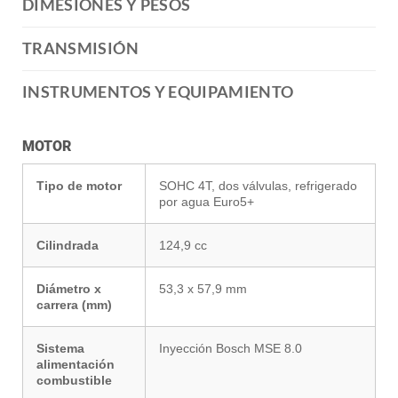
DIMESIONES Y PESOS
TRANSMISIÓN
INSTRUMENTOS Y EQUIPAMIENTO
MOTOR
Tipo de motor
SOHC 4T, dos válvulas, refrigerado
por agua Euro5+
Cilindrada
124,9 cc
Diámetro x
53,3 x 57,9 mm
carrera (mm)
Sistema
Inyección Bosch MSE 8.0
alimentación
combustible