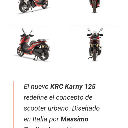
El nuevo
KRC Karny 125
redefine el concepto de
scooter urbano. Diseñado
en Italia por
Massimo