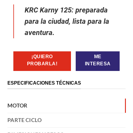
KRC Karny 125: preparada
para la ciudad, lista para la
aventura.
¡QUIERO
ME
PROBARLA!
INTERESA
ESPECIFICACIONES TÉCNICAS
MOTOR
PARTE CICLO