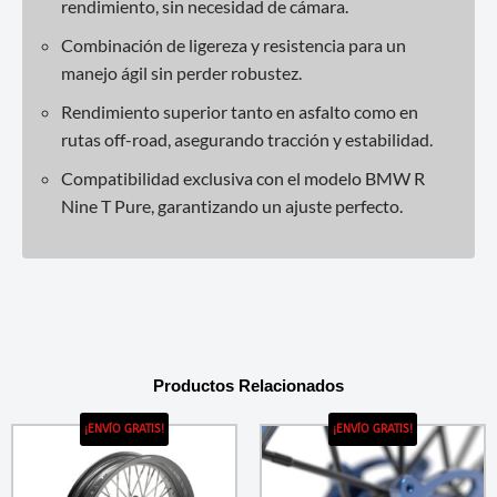
rendimiento, sin necesidad de cámara.
Combinación de ligereza y resistencia para un
manejo ágil sin perder robustez.
Rendimiento superior tanto en asfalto como en
rutas off-road, asegurando tracción y estabilidad.
Compatibilidad exclusiva con el modelo BMW R
Nine T Pure, garantizando un ajuste perfecto.
Productos Relacionados
¡ENVÍO GRATIS!
¡ENVÍO GRATIS!