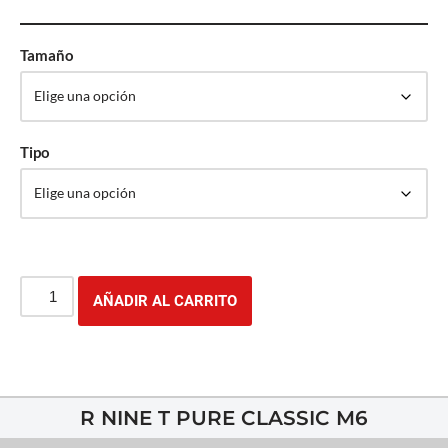
Tamaño
Tipo
AÑADIR AL CARRITO
R NINE T PURE CLASSIC M6