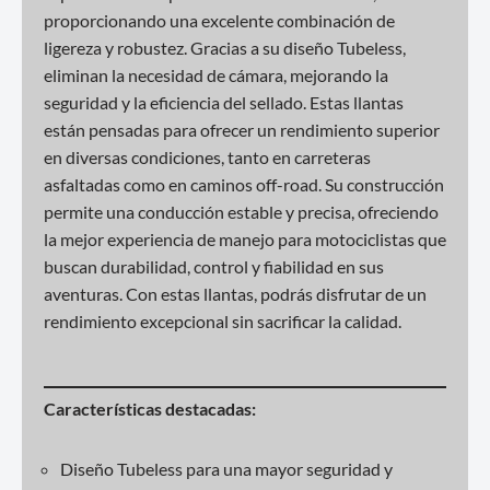
proporcionando una excelente combinación de
ligereza y robustez. Gracias a su diseño Tubeless,
eliminan la necesidad de cámara, mejorando la
seguridad y la eficiencia del sellado. Estas llantas
están pensadas para ofrecer un rendimiento superior
en diversas condiciones, tanto en carreteras
asfaltadas como en caminos off-road. Su construcción
permite una conducción estable y precisa, ofreciendo
la mejor experiencia de manejo para motociclistas que
buscan durabilidad, control y fiabilidad en sus
aventuras. Con estas llantas, podrás disfrutar de un
rendimiento excepcional sin sacrificar la calidad.
Características destacadas:
Diseño Tubeless para una mayor seguridad y