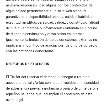
asumirá responsabilidad alguna por los contenidos de
algún enlace perteneciente a un sitio web ajeno, ni
garantizará la disponibilidad técnica, calidad, fiabilidad,
exactitud, amplitud, veracidad, validez y constitucionalidad
de cualquier materia o información contenida en ninguno
de dichos hipervínculos y otros sitios en Internet.
Igualmente, la inclusión de estas conexiones externas no
implicará ningún tipo de asociación, fusión o participación
con las entidades conectadas.
DERECHOS DE EXCLUSIÓN
El Titular ser reserva el derecho a denegar o retirar el
acceso al portal y/o los servicios ofrecidos sin necesidad
de advertencia previa, a instancia propia o de un tercero, a
aquellos usuarios que incumplan el contenido de este
aviso legal.