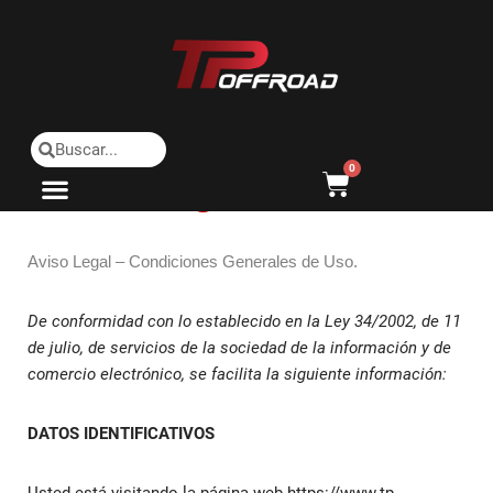
Saltar
al
contenido
0
Aviso Legal
Aviso Legal – Condiciones Generales de Uso.
De conformidad con lo establecido en la Ley 34/2002, de 11
de julio, de servicios de la sociedad de la información y de
comercio electrónico, se facilita la siguiente información:
DATOS IDENTIFICATIVOS