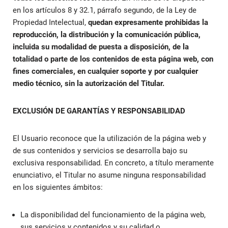
en los artículos 8 y 32.1, párrafo segundo, de la Ley de
Propiedad Intelectual,
quedan expresamente prohibidas la
reproducción, la distribución y la comunicación pública,
incluida su modalidad de puesta a disposición, de la
totalidad o parte de los contenidos de esta página web, con
fines comerciales, en cualquier soporte y por cualquier
medio técnico, sin la autorización del Titular.
EXCLUSIÓN DE GARANTÍAS Y RESPONSABILIDAD
El Usuario reconoce que la utilización de la página web y
de sus contenidos y servicios se desarrolla bajo su
exclusiva responsabilidad. En concreto, a título meramente
enunciativo, el Titular no asume ninguna responsabilidad
en los siguientes ámbitos:
La disponibilidad del funcionamiento de la página web,
sus servicios y contenidos y su calidad o