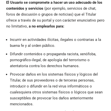
El Usuario se compromete a hacer un uso adecuado de los
contenidos y servicios
(por ejemplo, servicios de chat,
foros de discusión o grupos de noticias) que el Titular
ofrece a través de su portal y con carácter enunciativo pero
no limitativo,
a no emplearlos para:
Incurrir en actividades ilícitas, ilegales o contrarias a la
buena fe y al orden público.
Difundir contenidos o propaganda racista, xenófoba,
pornográfico-ilegal, de apología del terrorismo o
atentatoria contra los derechos humanos.
Provocar daños en los sistemas físicos y lógicos del
Titular, de sus proveedores o de terceras personas,
introducir o difundir en la red virus informáticos o
cualesquiera otros sistemas físicos o lógicos que sean
susceptibles de provocar los daños anteriormente
mencionados.