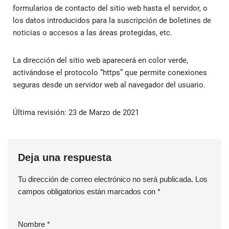
formularios de contacto del sitio web hasta el servidor, o
los datos introducidos para la suscripción de boletines de
noticias o accesos a las áreas protegidas, etc.
La dirección del sitio web aparecerá en color verde,
activándose el protocolo “https” que permite conexiones
seguras desde un servidor web al navegador del usuario.
Última revisión: 23 de Marzo de 2021
Deja una respuesta
Tu dirección de correo electrónico no será publicada.
Los
campos obligatorios están marcados con
*
Nombre
*