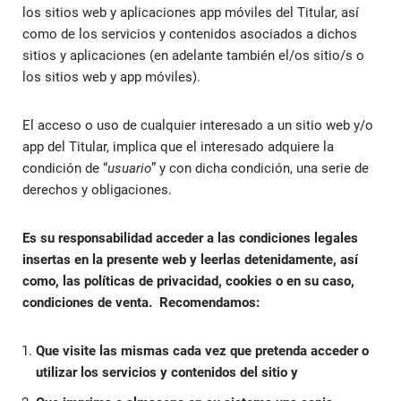
los sitios web y aplicaciones app móviles del Titular, así
como de los servicios y contenidos asociados a dichos
sitios y aplicaciones (en adelante también el/os sitio/s o
los sitios web y app móviles).
El acceso o uso de cualquier interesado a un sitio web y/o
app de
l Titular
, implica que el interesado adquiere la
condición de “
usuario
” y con dicha condición, una serie de
derechos y obligaciones.
Es su responsabilidad acceder a las condiciones legales
insertas en la presente web y leerlas detenidamente, así
como, las políticas de privacidad, cookies o en su caso,
condiciones de venta.
Recomendamos:
Que visite las mismas cada vez que pretenda acceder o
utilizar los servicios y contenidos del sitio y