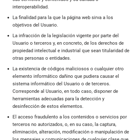
interoperabilidad.
La finalidad para la que la página web sirva a los
objetivos del Usuario.
La infracción de la legislación vigente por parte del
Usuario o terceros y, en concreto, de los derechos de
propiedad intelectual e industrial que sean titularidad de
otras personas o entidades.
La existencia de códigos maliciosos o cualquier otro
elemento informático dañino que pudiera causar el
sistema informático del Usuario o de terceros.
Corresponde al Usuario, en todo caso, disponer de
herramientas adecuadas para la detección y
desinfección de estos elementos.
El acceso fraudulento a los contenidos o servicios por
terceros no autorizados, o, en su caso, la captura,
eliminación, alteración, modificación o manipulación de
los mensajes y comunicaciones de cualquier clase que