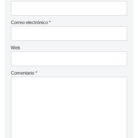
Correo electrónico
*
Web
Comentario
*