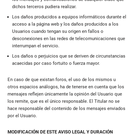
dichos terceros pudiera realizar.
Los daños producidos a equipos informáticos durante el
acceso a la página web y los daños producidos a los
Usuarios cuando tengan su origen en fallos o
desconexiones en las redes de telecomunicaciones que
interrumpan el servicio.
Los daños o perjuicios que se deriven de circunstancias
acaecidas por caso fortuito o fuerza mayor.
En caso de que existan foros, el uso de los mismos u
otros espacios análogos, ha de tenerse en cuenta que los
mensajes reflejen únicamente la opinión del Usuario que
los remite, que es el único responsable. El Titular no se
hace responsable del contenido de los mensajes enviados
por el Usuario.
MODIFICACIÓN DE ESTE AVISO LEGAL Y DURACIÓN