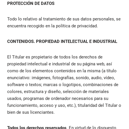
PROTECCIÓN DE DATOS
Todo lo relativo al tratamiento de sus datos personales, se
encuentra recogido en la política de privacidad.
CONTENIDOS. PROPIEDAD INTELECTUAL E INDUSTRIAL
El Titular es propietario de todos los derechos de
propiedad intelectual e industrial de su página web, así
como de los elementos contenidos en la misma (a título
enunciativo: imágenes, fotografías, sonido, audio, vídeo,
software o textos; marcas o logotipos, combinaciones de
colores, estructura y diseño, selección de materiales
usados, programas de ordenador necesarios para su
funcionamiento, acceso y uso, etc.), titularidad del Titular o
bien de sus licenciantes.
Todos los derechos reservados
. En virtud de lo dispuesto