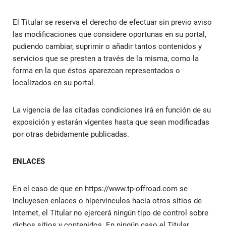
El Titular se reserva el derecho de efectuar sin previo aviso
las modificaciones que considere oportunas en su portal,
pudiendo cambiar, suprimir o añadir tantos contenidos y
servicios que se presten a través de la misma, como la
forma en la que éstos aparezcan representados o
localizados en su portal.
La vigencia de las citadas condiciones irá en función de su
exposición y estarán vigentes hasta que sean modificadas
por otras debidamente publicadas.
ENLACES
En el caso de que en https://www.tp-offroad.com se
incluyesen enlaces o hipervínculos hacia otros sitios de
Internet, el Titular no ejercerá ningún tipo de control sobre
dichos sitios y contenidos. En ningún caso el Titular