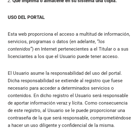
Que imprima o almacene en su sistema una copia.
USO DEL PORTAL
Esta web
proporciona el acceso a multitud de información,
servicios, programas o datos (en adelante, “
los
contenidos
”) en Internet pertenecientes a el Titular o a sus
licenciantes a los que el Usuario puede tener acceso.
El Usuario asume la responsabilidad del uso del portal.
Dicha responsabilidad se extiende al registro que fuese
necesario para acceder a determinados servicios o
contenidos. En dicho registro el Usuario será responsable
de aportar información veraz y lícita. Como consecuencia
de este registro, al Usuario se le puede proporcionar una
contraseña de la que será responsable, comprometiéndose
a hacer un uso diligente y confidencial de la misma.