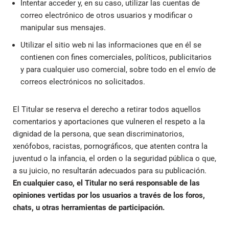
Intentar acceder y, en su caso, utilizar las cuentas de
correo electrónico de otros usuarios y modificar o
manipular sus mensajes.
Utilizar el sitio web ni las informaciones que en él se
contienen con fines comerciales, políticos, publicitarios
y para cualquier uso comercial, sobre todo en el envío de
correos electrónicos no solicitados.
El Titular se reserva el derecho a retirar todos aquellos
comentarios y aportaciones que vulneren el respeto a la
dignidad de la persona, que sean discriminatorios,
xenófobos, racistas, pornográficos, que atenten contra la
juventud o la infancia, el orden o la seguridad pública o que,
a su juicio, no resultarán adecuados para su publicación.
En cualquier caso, el Titular no será responsable de las
opiniones vertidas por los usuarios a través de los foros,
chats, u otras herramientas de participación.