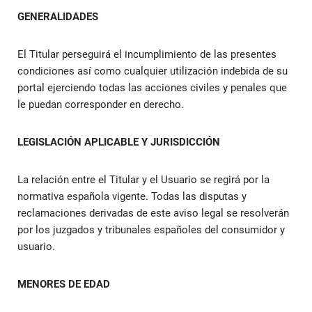
GENERALIDADES
El Titular perseguirá el incumplimiento de las presentes
condiciones así como cualquier utilización indebida de su
portal ejerciendo todas las acciones civiles y penales que
le puedan corresponder en derecho.
LEGISLACIÓN APLICABLE Y JURISDICCIÓN
La relación entre el Titular y el Usuario se regirá por la
normativa española vigente. Todas las disputas y
reclamaciones derivadas de este aviso legal se resolverán
por los juzgados y tribunales españoles del consumidor y
usuario.
MENORES DE EDAD