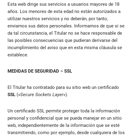
Esta web dirige sus servicios a usuarios mayores de 18
años. Los menores de esta edad no están autorizados a
utilizar nuestros servicios y no deberán, por tanto,
enviarnos sus datos personales. Informamos de que si se
da tal circunstancia, el Titular no se hace responsable de
las posibles consecuencias que pudieran derivarse del
incumplimiento del aviso que en esta misma cláusula se
establece.
MEDIDAS DE SEGURIDAD – SSL
El Titular ha contratado para su sitio web un certificado
SSL
(«
Secure Sockets Layer
»).
Un certificado SSL permite proteger toda la información
personal y confidencial que se pueda manejar en un sitio
web, independientemente de la información que se esté
transmitiendo, como por ejemplo, desde cualquiera de los