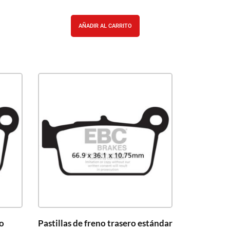
AÑADIR AL CARRITO
ro
Pastillas de freno trasero estándar