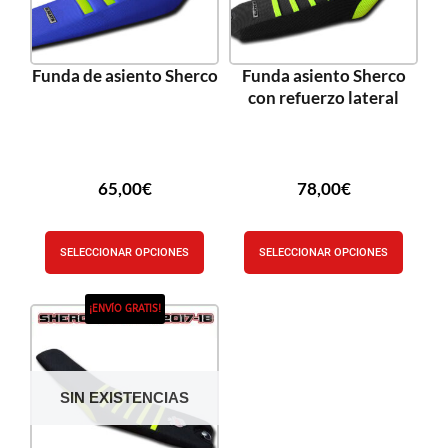
Funda de asiento Sherco
Funda asiento Sherco
con refuerzo lateral
65,00
€
78,00
€
SELECCIONAR OPCIONES
SELECCIONAR OPCIONES
¡ENVÍO GRATIS!
SIN EXISTENCIAS