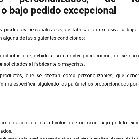
 o bajo pedido excepcional
 productos personalizados, de fabricación exclusiva o bajo
 alguna de las siguientes condiciones:
productos que, debido a su carácter poco común, no se encu
r solicitados al fabricante o mayorista.
productos, que se ofertan como personalizables, que debe
orma específica, siguiendo los parámetros proporcionados por el
ambios solo en los artículos que no sean bajo pedido exc
zados.