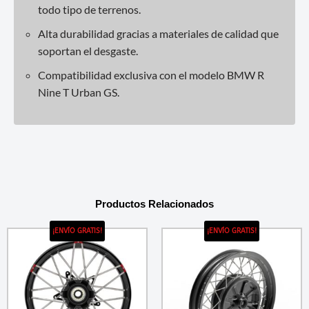
todo tipo de terrenos.
Alta durabilidad gracias a materiales de calidad que
soportan el desgaste.
Compatibilidad exclusiva con el modelo BMW R
Nine T Urban GS.
Productos Relacionados
¡ENVÍO GRATIS!
¡ENVÍO GRATIS!