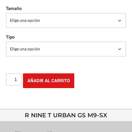
Tamaño
Tipo
AÑADIR AL CARRITO
R NINE T URBAN GS M9-SX