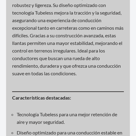
robustez y ligereza. Su diseño optimizado con
tecnología Tubeless mejora la tracción y la seguridad,
asegurando una experiencia de conducción
excepcional tanto en carreteras como en caminos más
difíciles. Gracias a su construcción avanzada, estas
llantas permiten una mayor estabilidad, mejorando el
control en terrenos irregulares. Ideal para los
conductores que buscan una rueda de alto
rendimiento, duradera y que ofrezca una conducción
suave en todas las condiciones.
Características destacadas:
Tecnología Tubeless para una mejor retención de
aire y mayor seguridad.
Diseño optimizado para una conducción estable en