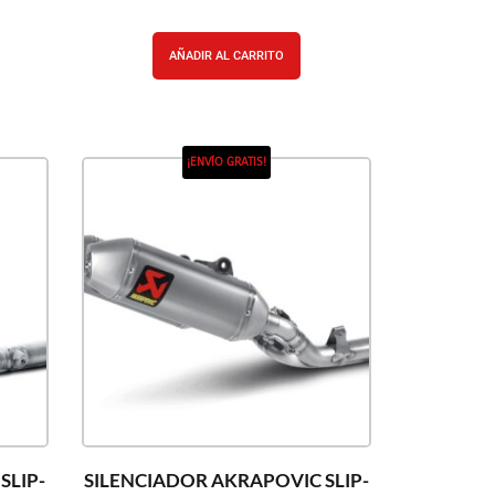
AÑADIR AL CARRITO
¡ENVÍO GRATIS!
SLIP-
SILENCIADOR AKRAPOVIC SLIP-