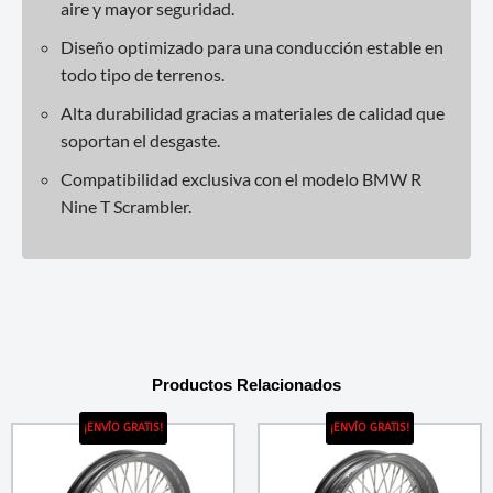
aire y mayor seguridad.
Diseño optimizado para una conducción estable en
todo tipo de terrenos.
Alta durabilidad gracias a materiales de calidad que
soportan el desgaste.
Compatibilidad exclusiva con el modelo BMW R
Nine T Scrambler.
Productos Relacionados
¡ENVÍO GRATIS!
¡ENVÍO GRATIS!