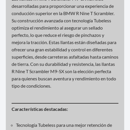
desarrolladas para proporcionar una experiencia de
conducción superior en la BMW R Nine T Scrambler.
Su construcción avanzada con tecnología Tubeless
optimiza el rendimiento al asegurar un sellado
perfecto, lo que reduce el riesgo de pinchazos y
mejora la tracción. Estas llantas están diseñadas para
ofrecer una gran estabilidad y control en diferentes
superficies, desde carreteras asfaltadas hasta caminos
de tierra. Con su durabilidad y resistencia, las llantas
R Nine T Scrambler M9-SX son la elección perfecta
para quienes buscan aventura y rendimiento en todo
tipo de condiciones.
Características destacadas:
Tecnología Tubeless para una mejor retención de