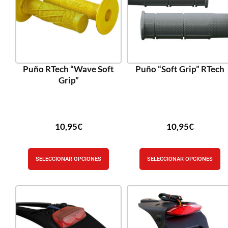
Puño RTech “Wave Soft
Puño “Soft Grip” RTech
Grip”
10,95
€
10,95
€
SELECCIONAR OPCIONES
SELECCIONAR OPCIONES