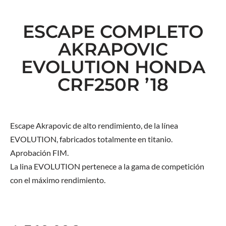
ESCAPE COMPLETO
AKRAPOVIC
EVOLUTION HONDA
CRF250R ’18
Escape Akrapovic de alto rendimiento, de la línea
EVOLUTION, fabricados totalmente en titanio.
Aprobación FIM.
La lina EVOLUTION pertenece a la gama de competición
con el máximo rendimiento.