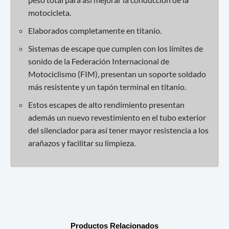
motocicleta.
Elaborados completamente en titanio.
Sistemas de escape que cumplen con los límites de
sonido de la Federación Internacional de
Motociclismo (FIM), presentan un soporte soldado
más resistente y un tapón terminal en titanio.
Estos escapes de alto rendimiento presentan
además un nuevo revestimiento en el tubo exterior
del silenciador para así tener mayor resistencia a los
arañazos y facilitar su limpieza.
Productos Relacionados