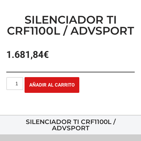
SILENCIADOR TI
CRF1100L / ADVSPORT
1.681,84
€
AÑADIR AL CARRITO
SILENCIADOR TI CRF1100L /
ADVSPORT