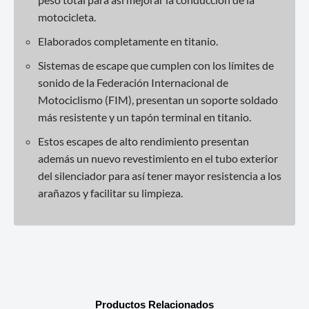
motocicleta.
Elaborados completamente en titanio.
Sistemas de escape que cumplen con los límites de
sonido de la Federación Internacional de
Motociclismo (FIM), presentan un soporte soldado
más resistente y un tapón terminal en titanio.
Estos escapes de alto rendimiento presentan
además un nuevo revestimiento en el tubo exterior
del silenciador para así tener mayor resistencia a los
arañazos y facilitar su limpieza.
Productos Relacionados