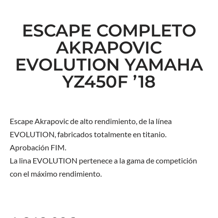
ESCAPE COMPLETO
AKRAPOVIC
EVOLUTION YAMAHA
YZ450F ’18
Escape Akrapovic de alto rendimiento, de la línea
EVOLUTION, fabricados totalmente en titanio.
Aprobación FIM.
La lina EVOLUTION pertenece a la gama de competición
con el máximo rendimiento.