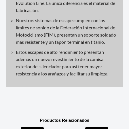
Evolution Line. La única diferencia es el material de
fabricación.
Nuestros sistemas de escape cumplen con los
límites de sonido de la Federación Internacional de
Motociclismo (FIM), presentan un soporte soldado
más resistente y un tapón terminal en titanio.
Estos escapes de alto rendimiento presentan
además un nuevo revestimiento de la camisa
exterior del silenciador para así tener mayor
resistencia a los arañazos y facilitar su limpieza.
Productos Relacionados