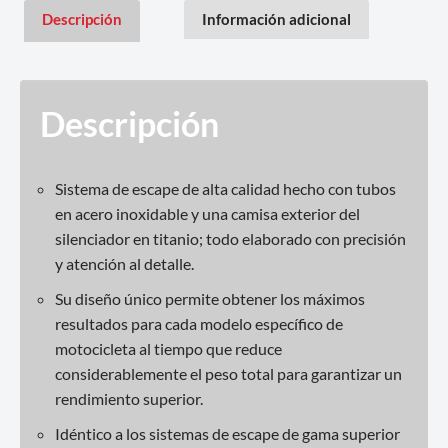
Descripción
Información adicional
Descripción
Sistema de escape de alta calidad hecho con tubos
en acero inoxidable y una camisa exterior del
silenciador en titanio; todo elaborado con precisión
y atención al detalle.
Su diseño único permite obtener los máximos
resultados para cada modelo específico de
motocicleta al tiempo que reduce
considerablemente el peso total para garantizar un
rendimiento superior.
Idéntico a los sistemas de escape de gama superior