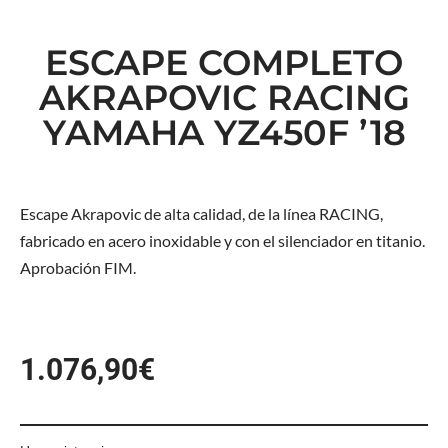
ESCAPE COMPLETO
AKRAPOVIC RACING
YAMAHA YZ450F ’18
Escape Akrapovic de alta calidad, de la línea RACING,
fabricado en acero inoxidable y con el silenciador en titanio.
Aprobación FIM.
1.076,90
€