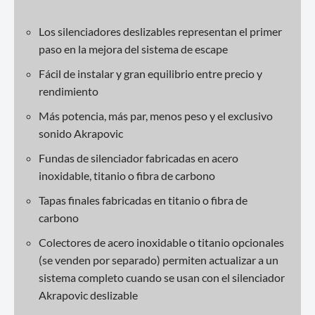
Los silenciadores deslizables representan el primer
paso en la mejora del sistema de escape
Fácil de instalar y gran equilibrio entre precio y
rendimiento
Más potencia, más par, menos peso y el exclusivo
sonido Akrapovic
Fundas de silenciador fabricadas en acero
inoxidable, titanio o fibra de carbono
Tapas finales fabricadas en titanio o fibra de
carbono
Colectores de acero inoxidable o titanio opcionales
(se venden por separado) permiten actualizar a un
sistema completo cuando se usan con el silenciador
Akrapovic deslizable