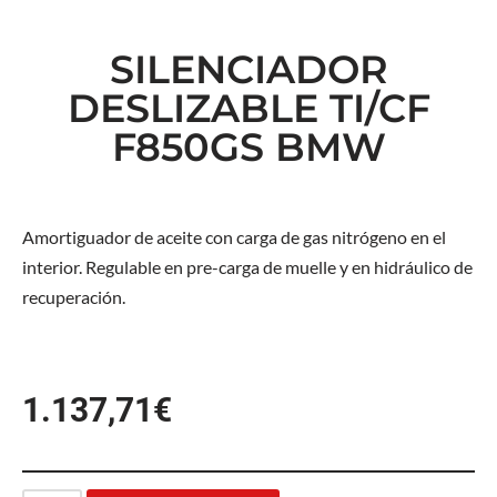
SILENCIADOR
DESLIZABLE TI/CF
F850GS BMW
Amortiguador de aceite con carga de gas nitrógeno en el
interior. Regulable en pre-carga de muelle y en hidráulico de
recuperación.
1.137,71
€