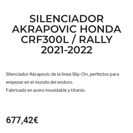
SILENCIADOR
AKRAPOVIC HONDA
CRF300L / RALLY
2021-2022
Silenciador Akrapovic de la línea Slip-On, perfectos para
empezar en el mundo del enduro.
Fabricado en acero inoxidable y titanio.
677,42
€