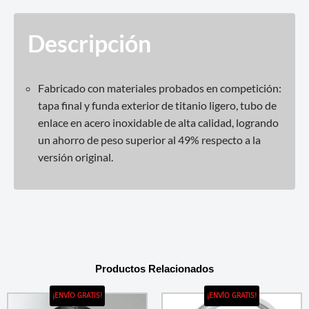
Descripción
Fabricado con materiales probados en competición:
tapa final y funda exterior de titanio ligero, tubo de
enlace en acero inoxidable de alta calidad, logrando
un ahorro de peso superior al 49% respecto a la
versión original.
Productos Relacionados
¡ENVÍO GRATIS!
¡ENVÍO GRATIS!