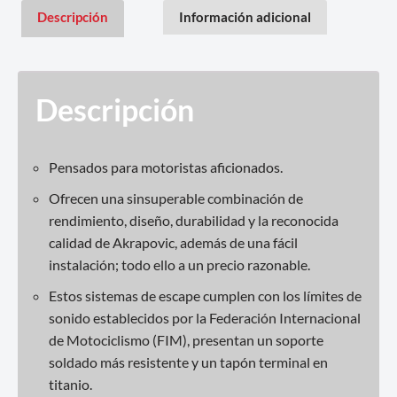
Descripción
Información adicional
Descripción
Pensados para motoristas aficionados.
Ofrecen una sinsuperable combinación de
rendimiento, diseño, durabilidad y la reconocida
calidad de Akrapovic, además de una fácil
instalación; todo ello a un precio razonable.
Estos sistemas de escape cumplen con los límites de
sonido establecidos por la Federación Internacional
de Motociclismo (FIM), presentan un soporte
soldado más resistente y un tapón terminal en
titanio.