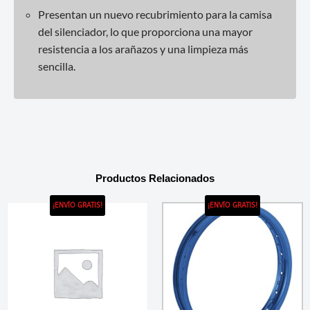
Presentan un nuevo recubrimiento para la camisa
del silenciador, lo que proporciona una mayor
resistencia a los arañazos y una limpieza más
sencilla.
Productos Relacionados
¡ENVÍO GRATIS!
¡ENVÍO GRATIS!