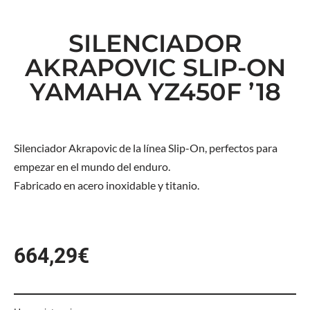
SILENCIADOR
AKRAPOVIC SLIP-ON
YAMAHA YZ450F ’18
Silenciador Akrapovic de la línea Slip-On, perfectos para
empezar en el mundo del enduro.
Fabricado en acero inoxidable y titanio.
664,29
€