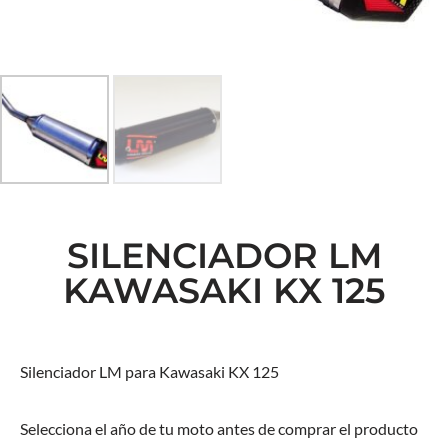
SILENCIADOR LM
KAWASAKI KX 125
Silenciador LM para Kawasaki KX 125
Selecciona el año de tu moto antes de comprar el producto