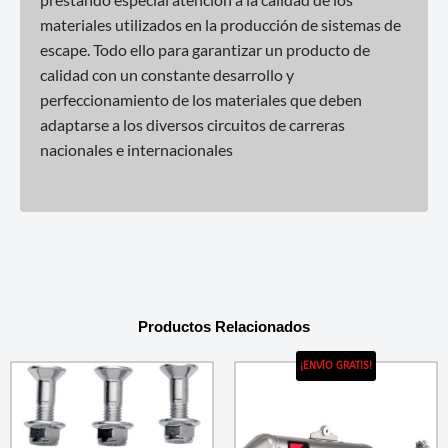
materiales utilizados en la producción de sistemas de
escape. Todo ello para garantizar un producto de
calidad con un constante desarrollo y
perfeccionamiento de los materiales que deben
adaptarse a los diversos circuitos de carreras
nacionales e internacionales
Productos Relacionados
¡ENVÍO GRATIS!