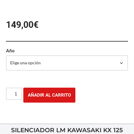
149,00
€
Año
AÑADIR AL CARRITO
SILENCIADOR LM KAWASAKI KX 125