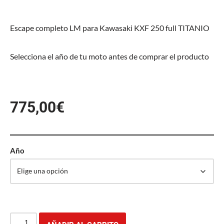
Escape completo LM para Kawasaki KXF 250 full TITANIO
Selecciona el año de tu moto antes de comprar el producto
775,00
€
Año