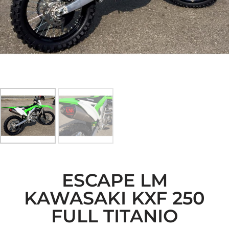
ESCAPE LM
KAWASAKI KXF 250
FULL TITANIO