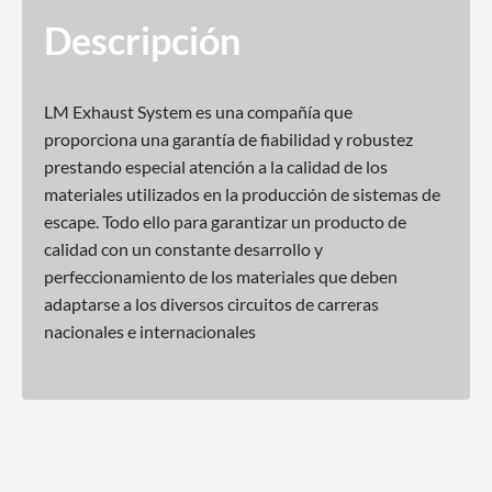
Descripción
LM Exhaust System es una compañía que
proporciona una garantía de fiabilidad y robustez
prestando especial atención a la calidad de los
materiales utilizados en la producción de sistemas de
escape. Todo ello para garantizar un producto de
calidad con un constante desarrollo y
perfeccionamiento de los materiales que deben
adaptarse a los diversos circuitos de carreras
nacionales e internacionales