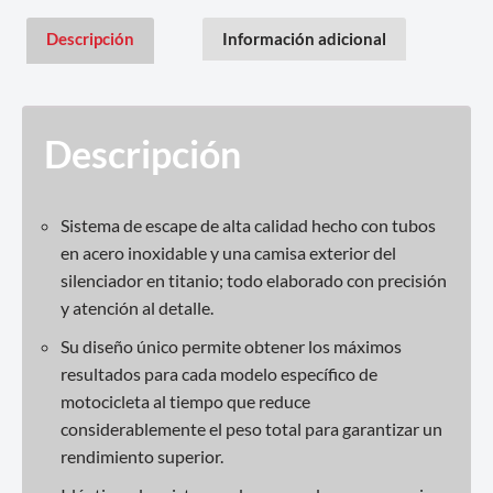
Descripción
Información adicional
Descripción
Sistema de escape de alta calidad hecho con tubos
en acero inoxidable y una camisa exterior del
silenciador en titanio; todo elaborado con precisión
y atención al detalle.
Su diseño único permite obtener los máximos
resultados para cada modelo específico de
motocicleta al tiempo que reduce
considerablemente el peso total para garantizar un
rendimiento superior.