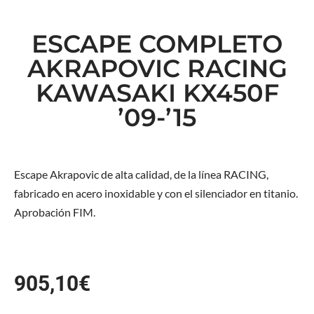
ESCAPE COMPLETO
AKRAPOVIC RACING
KAWASAKI KX450F
’09-’15
Escape Akrapovic de alta calidad, de la línea RACING,
fabricado en acero inoxidable y con el silenciador en titanio.
Aprobación FIM.
905,10
€