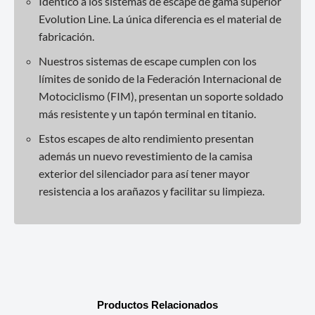
Idéntico a los sistemas de escape de gama superior
Evolution Line. La única diferencia es el material de
fabricación.
Nuestros sistemas de escape cumplen con los
límites de sonido de la Federación Internacional de
Motociclismo (FIM), presentan un soporte soldado
más resistente y un tapón terminal en titanio.
Estos escapes de alto rendimiento presentan
además un nuevo revestimiento de la camisa
exterior del silenciador para así tener mayor
resistencia a los arañazos y facilitar su limpieza.
Productos Relacionados