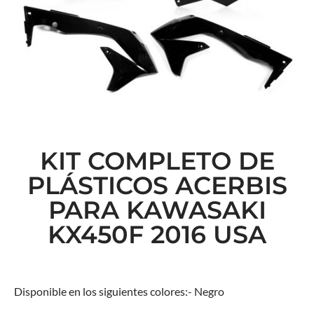
KIT COMPLETO DE
PLÁSTICOS ACERBIS
PARA KAWASAKI
KX450F 2016 USA
Disponible en los siguientes colores:- Negro