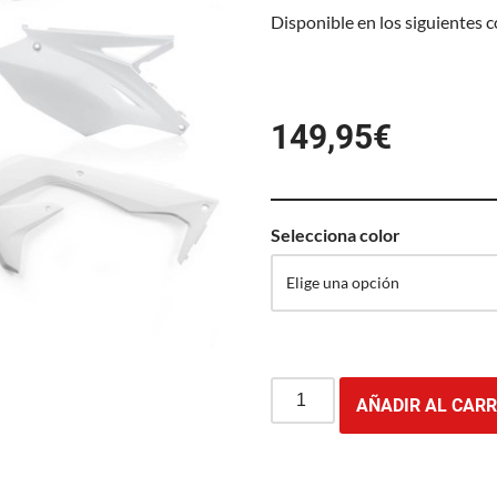
Disponible en los siguientes 
149,95
€
Selecciona color
AÑADIR AL CARR