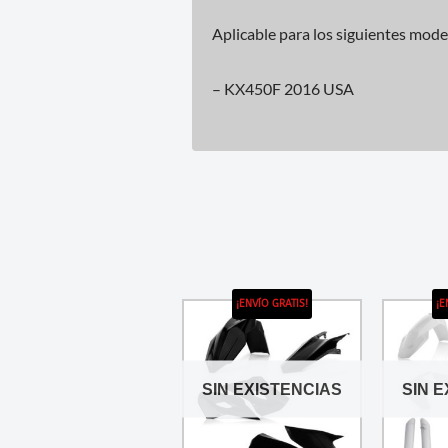
Aplicable para los siguientes mode
– KX450F 2016 USA
¡ENVÍO GRATIS!
¡E
SIN EXISTENCIAS
SIN 