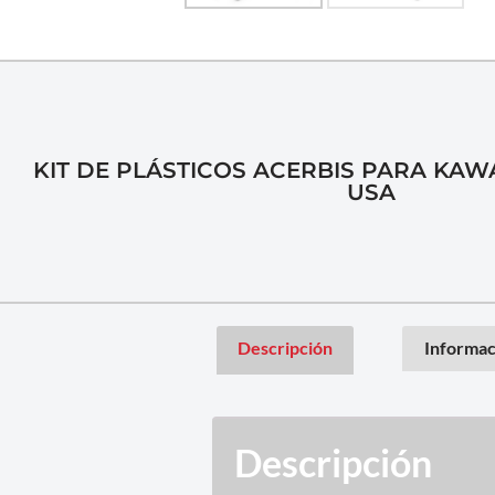
KIT DE PLÁSTICOS ACERBIS PARA KAWA
USA
Descripción
Informac
Descripción