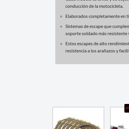
conducción de la motocicleta.
Elaborados completamente en ti
Sistemas de escape que cumplen 
soporte soldado más resistente y
Estos escapes de alto rendimien
resistencia a los arañazos y facili
¡E