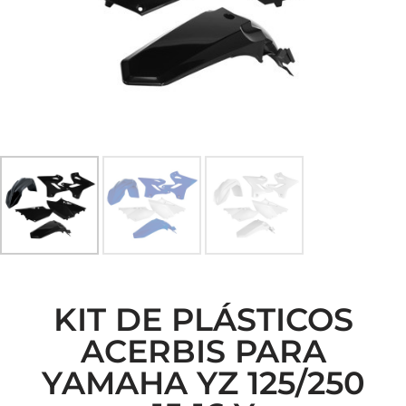
KIT DE PLÁSTICOS
ACERBIS PARA
YAMAHA YZ 125/250