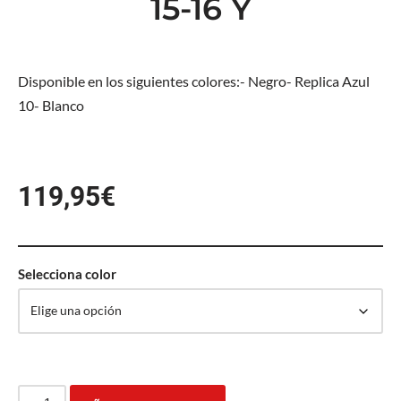
15-16 Y
Disponible en los siguientes colores:- Negro- Replica Azul
10- Blanco
119,95
€
Selecciona color