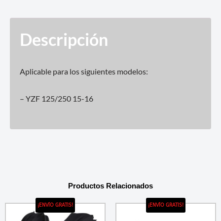
Descripción
Aplicable para los siguientes modelos:
– YZF 125/250 15-16
Productos Relacionados
¡ENVÍO GRATIS!
¡ENVÍO GRATIS!