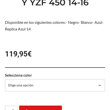
Y YZF 450 14-16
Disponible en los siguientes colores:- Negro- Blanco- Azul-
Replica Azul 14
119,95
€
Selecciona color