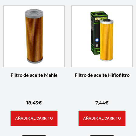
Filtro de aceite Mahle
Filtro de aceite Hiflofiltro
18,43
€
7,44
€
AÑADIR AL CARRITO
AÑADIR AL CARRITO