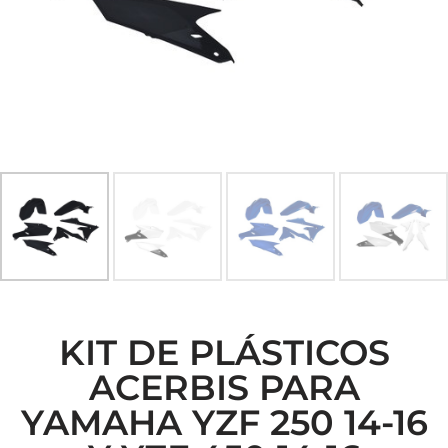
KIT DE PLÁSTICOS
ACERBIS PARA
YAMAHA YZF 250 14-16