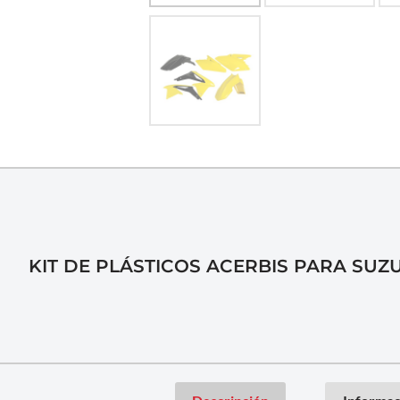
KIT DE PLÁSTICOS ACERBIS PARA SUZU