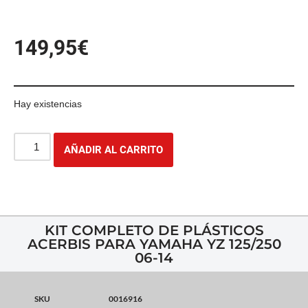
149,95
€
Hay existencias
AÑADIR AL CARRITO
KIT COMPLETO DE PLÁSTICOS
ACERBIS PARA YAMAHA YZ 125/250
06-14
SKU
0016916