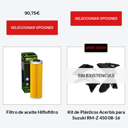
90,75
€
SELECCIONAR OPCIONES
SELECCIONAR OPCIONES
¡ENVÍO GRATIS!
SIN EXISTENCIAS
Filtro de aceite Hiflofiltro
Kit de Plásticos Acerbis para
Suzuki RM-Z 450 08-16