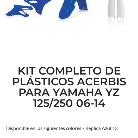
KIT COMPLETO DE
PLÁSTICOS ACERBIS
PARA YAMAHA YZ
125/250 06-14
Disponible en los siguientes colores:- Replica Azul 13