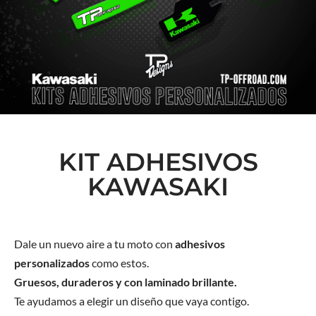
KIT ADHESIVOS
KAWASAKI
Dale un nuevo aire a tu moto con
adhesivos
personalizados
como estos.
Gruesos, duraderos y con laminado brillante.
Te ayudamos a elegir un diseño que vaya contigo.