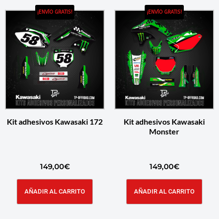
¡ENVÍO GRATIS!
¡ENVÍO GRATIS!
Kit adhesivos Kawasaki 172
Kit adhesivos Kawasaki
Monster
149,00
€
149,00
€
AÑADIR AL CARRITO
AÑADIR AL CARRITO