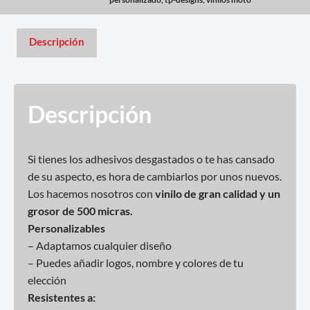
Descripción
Descripción
Si tienes los adhesivos desgastados o te has cansado
de su aspecto, es hora de cambiarlos por unos nuevos.
Los hacemos nosotros con
vinilo de gran calidad y un
grosor de 500 micras.
Personalizables
– Adaptamos cualquier diseño
– Puedes añadir logos, nombre y colores de tu
elección
Resistentes a: