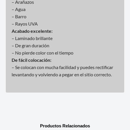
– Arañazos
– Agua
– Barro
– Rayos UVA
Acabado excelente:
– Laminado brillante
– De gran duración
– No pierde color con el tiempo
De fácil colocación:
– Se colocan con mucha facilidad y puedes rectificar
levantando y volviendo a pegar en el sitio correcto.
Productos Relacionados