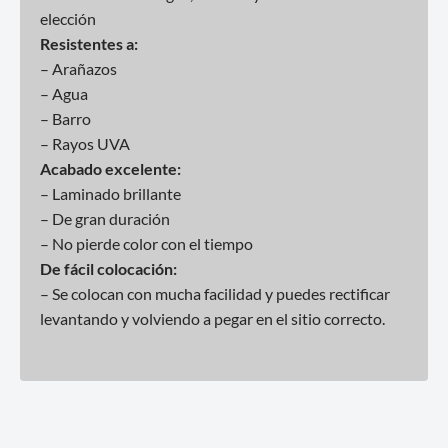
elección
Resistentes a:
– Arañazos
– Agua
– Barro
– Rayos UVA
Acabado excelente:
– Laminado brillante
– De gran duración
– No pierde color con el tiempo
De fácil colocación:
– Se colocan con mucha facilidad y puedes rectificar
levantando y volviendo a pegar en el sitio correcto.