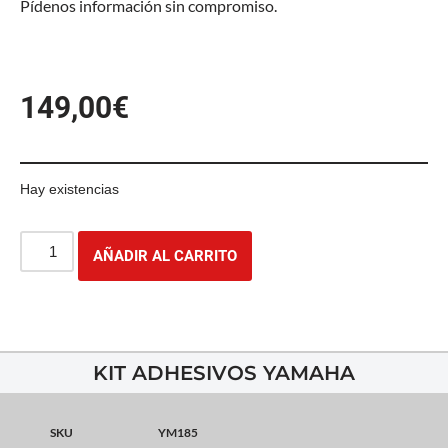
Pídenos información sin compromiso.
149,00
€
Hay existencias
AÑADIR AL CARRITO
KIT ADHESIVOS YAMAHA
SKU
YM185