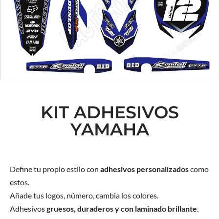
KIT ADHESIVOS
YAMAHA
Define tu propio estilo con
adhesivos personalizados
como
estos.
Añade tus logos, número, cambia los colores.
Adhesivos
gruesos, duraderos y con laminado brillante
.