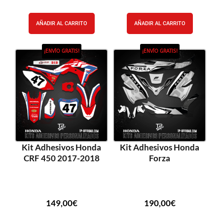
AÑADIR AL CARRITO
AÑADIR AL CARRITO
¡ENVÍO GRATIS!
¡ENVÍO GRATIS!
Kit Adhesivos Honda
Kit Adhesivos Honda
CRF 450 2017-2018
Forza
149,00
€
190,00
€