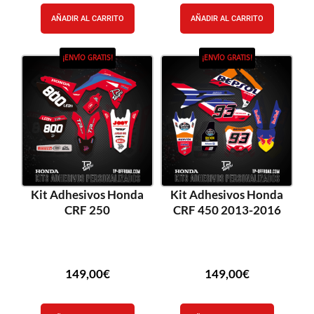
AÑADIR AL CARRITO
AÑADIR AL CARRITO
¡ENVÍO GRATIS!
¡ENVÍO GRATIS!
Kit Adhesivos Honda
Kit Adhesivos Honda
CRF 250
CRF 450 2013-2016
149,00
€
149,00
€