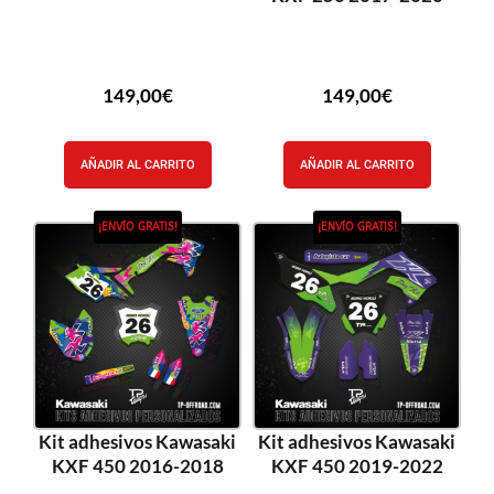
149,00
€
149,00
€
AÑADIR AL CARRITO
AÑADIR AL CARRITO
¡ENVÍO GRATIS!
¡ENVÍO GRATIS!
Kit adhesivos Kawasaki
Kit adhesivos Kawasaki
KXF 450 2016-2018
KXF 450 2019-2022