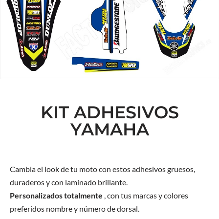
KIT ADHESIVOS
YAMAHA
Cambia el look de tu moto con estos adhesivos gruesos,
duraderos y con laminado brillante.
Personalizados totalmente
, con tus marcas y colores
preferidos nombre y número de dorsal.