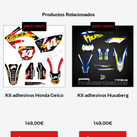
Productos Relacionados
¡ENVÍO GRATIS!
¡ENVÍO GRATIS!
Kit adhesivos Honda Geico
Kit adhesivos Husaberg
149,00
€
149,00
€