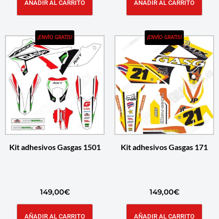
AÑADIR AL CARRITO
AÑADIR AL CARRITO
¡ENVÍO GRATIS!
¡ENVÍO GRATIS!
Kit adhesivos Gasgas 1501
Kit adhesivos Gasgas 171
149,00
€
149,00
€
AÑADIR AL CARRITO
AÑADIR AL CARRITO