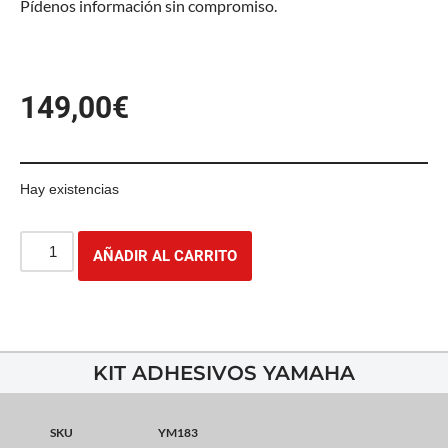
Pídenos información sin compromiso.
149,00
€
Hay existencias
AÑADIR AL CARRITO
KIT ADHESIVOS YAMAHA
SKU
YM183