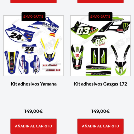
¡ENVÍO GRATIS!
¡ENVÍO GRATIS!
Kit adhesivos Yamaha
Kit adhesivos Gasgas 172
149,00
€
149,00
€
AÑADIR AL CARRITO
AÑADIR AL CARRITO