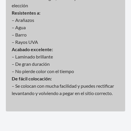
elección
Resistentes a:
– Arañazos
– Agua
– Barro
– Rayos UVA
Acabado excelente:
– Laminado brillante
– De gran duración
– No pierde color con el tiempo
De fácil colocación:
– Se colocan con mucha facilidad y puedes rectificar
levantando y volviendo a pegar en el sitio correcto.