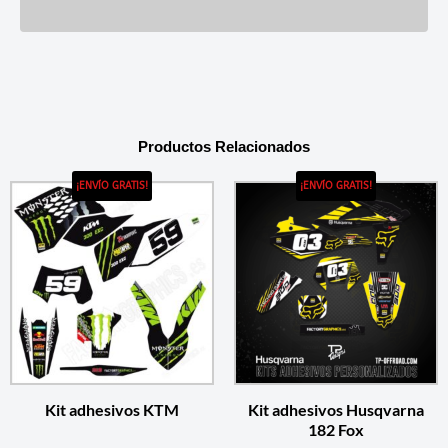
Productos Relacionados
¡ENVÍO GRATIS!
¡ENVÍO GRATIS!
Kit adhesivos KTM
Kit adhesivos Husqvarna
182 Fox