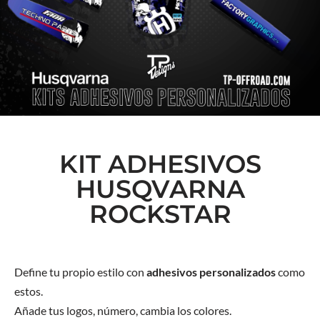
KIT ADHESIVOS
HUSQVARNA
ROCKSTAR
Define tu propio estilo con
adhesivos personalizados
como
estos.
Añade tus logos, número, cambia los colores.