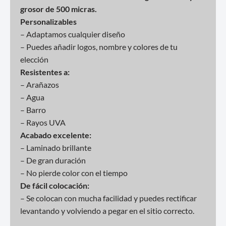
grosor de 500 micras.
Personalizables
– Adaptamos cualquier diseño
– Puedes añadir logos, nombre y colores de tu
elección
Resistentes a:
– Arañazos
– Agua
– Barro
– Rayos UVA
Acabado excelente:
– Laminado brillante
– De gran duración
– No pierde color con el tiempo
De fácil colocación:
– Se colocan con mucha facilidad y puedes rectificar
levantando y volviendo a pegar en el sitio correcto.