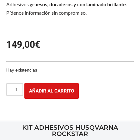
Adhesivos
gruesos, duraderos y con laminado brillante
.
Pídenos información sin compromiso.
149,00
€
Hay existencias
AÑADIR AL CARRITO
KIT ADHESIVOS HUSQVARNA
ROCKSTAR