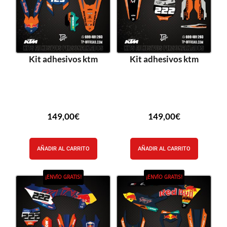
Kit adhesivos ktm
Kit adhesivos ktm
149,00
€
149,00
€
AÑADIR AL CARRITO
AÑADIR AL CARRITO
¡ENVÍO GRATIS!
¡ENVÍO GRATIS!