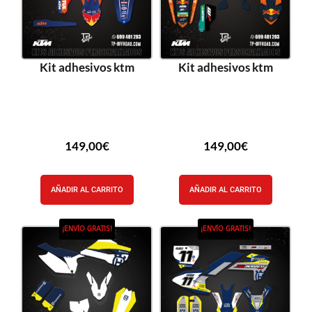
Kit adhesivos ktm
Kit adhesivos ktm
149,00
€
149,00
€
AÑADIR AL CARRITO
AÑADIR AL CARRITO
¡ENVÍO GRATIS!
¡ENVÍO GRATIS!