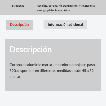
Etiquetas
catalina
,
corona
,
kit transmision
,
ktm
,
naranja
,
orange
,
plato
,
transmision
Descripción
Información adicional
Descripción
Corona de aluminio marca Jmp color naranja en paso
520, disponible en diferentes medidas desde 45 a 52
diente