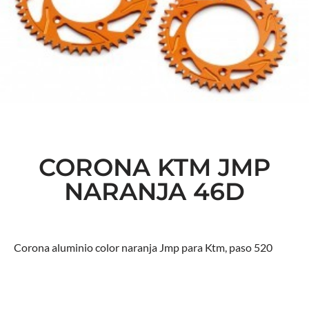
CORONA KTM JMP
NARANJA 46D
Corona aluminio color naranja Jmp para Ktm, paso 520