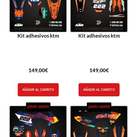
Kit adhesivos ktm
Kit adhesivos ktm
149,00
€
149,00
€
AÑADIR AL CARRITO
AÑADIR AL CARRITO
¡ENVÍO GRATIS!
¡ENVÍO GRATIS!