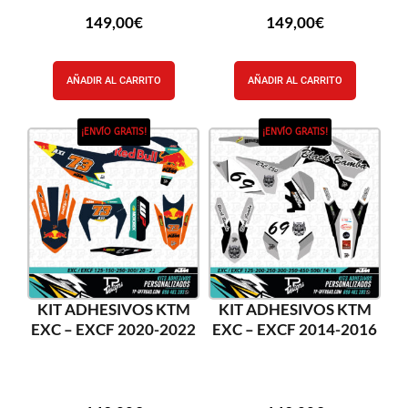
149,00
€
149,00
€
AÑADIR AL CARRITO
AÑADIR AL CARRITO
¡ENVÍO GRATIS!
¡ENVÍO GRATIS!
KIT ADHESIVOS KTM
KIT ADHESIVOS KTM
EXC – EXCF 2020-2022
EXC – EXCF 2014-2016