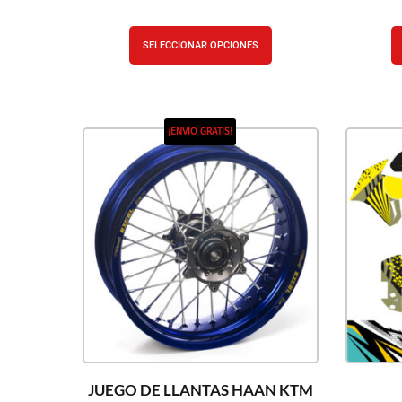
SELECCIONAR OPCIONES
¡ENVÍO GRATIS!
JUEGO DE LLANTAS HAAN KTM