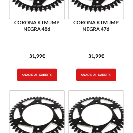
CORONA KTM JMP
CORONA KTM JMP
NEGRA 48d
NEGRA 47d
31,99
€
31,99
€
AÑADIR AL CARRITO
AÑADIR AL CARRITO