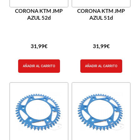
CORONA KTM JMP
CORONA KTM JMP
AZUL 52d
AZUL 51d
31,99
€
31,99
€
AÑADIR AL CARRITO
AÑADIR AL CARRITO