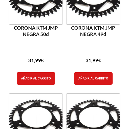
CORONA KTM JMP
CORONA KTM JMP
NEGRA 50d
NEGRA 49d
31,99
€
31,99
€
AÑADIR AL CARRITO
AÑADIR AL CARRITO