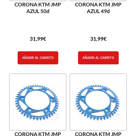
CORONA KTM JMP
CORONA KTM JMP
AZUL 50d
AZUL 49d
31,99
€
31,99
€
AÑADIR AL CARRITO
AÑADIR AL CARRITO
CORONA KTM JMP
CORONA KTM JMP