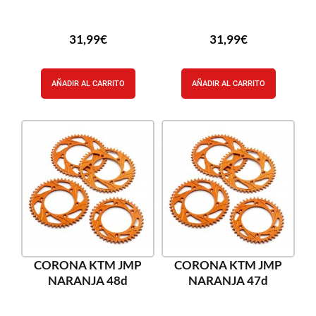
31,99
€
31,99
€
AÑADIR AL CARRITO
AÑADIR AL CARRITO
CORONA KTM JMP
CORONA KTM JMP
NARANJA 48d
NARANJA 47d