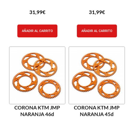
31,99
€
31,99
€
AÑADIR AL CARRITO
AÑADIR AL CARRITO
CORONA KTM JMP
CORONA KTM JMP
NARANJA 46d
NARANJA 45d