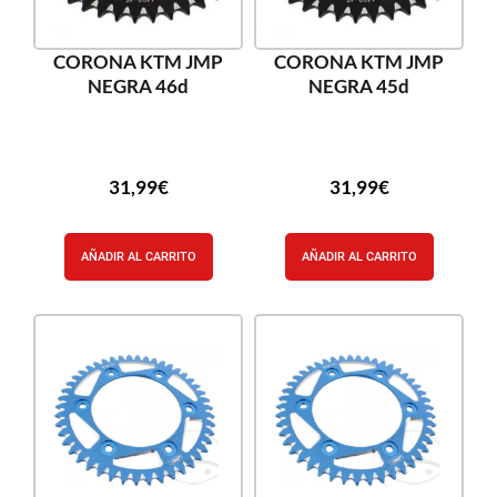
CORONA KTM JMP
CORONA KTM JMP
NEGRA 46d
NEGRA 45d
31,99
€
31,99
€
AÑADIR AL CARRITO
AÑADIR AL CARRITO