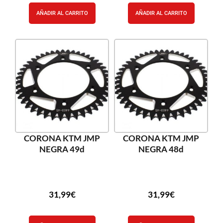
AÑADIR AL CARRITO
AÑADIR AL CARRITO
CORONA KTM JMP
CORONA KTM JMP
NEGRA 49d
NEGRA 48d
31,99
€
31,99
€