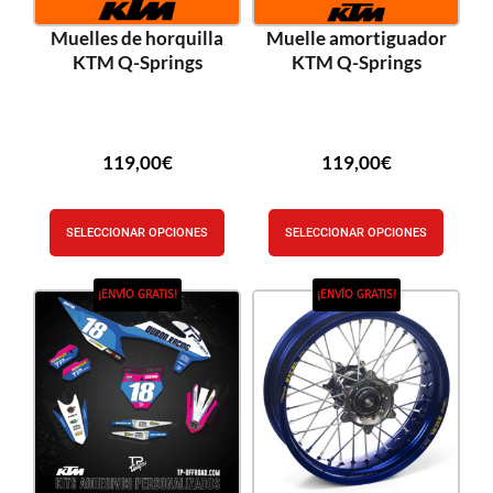
Muelles de horquilla
Muelle amortiguador
KTM Q-Springs
KTM Q-Springs
119,00
€
119,00
€
SELECCIONAR OPCIONES
SELECCIONAR OPCIONES
¡ENVÍO GRATIS!
¡ENVÍO GRATIS!