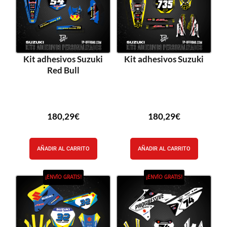
Kit adhesivos Suzuki
Kit adhesivos Suzuki
Red Bull
180,29
€
180,29
€
AÑADIR AL CARRITO
AÑADIR AL CARRITO
¡ENVÍO GRATIS!
¡ENVÍO GRATIS!