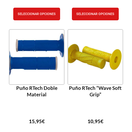
SELECCIONAR OPCIONES
SELECCIONAR OPCIONES
Puño RTech Doble
Puño RTech “Wave Soft
Material
Grip”
15,95
€
10,95
€