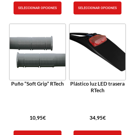
SELECCIONAR OPCIONES
SELECCIONAR OPCIONES
Puño “Soft Grip” RTech
Plástico luz LED trasera
RTech
10,95
€
34,95
€