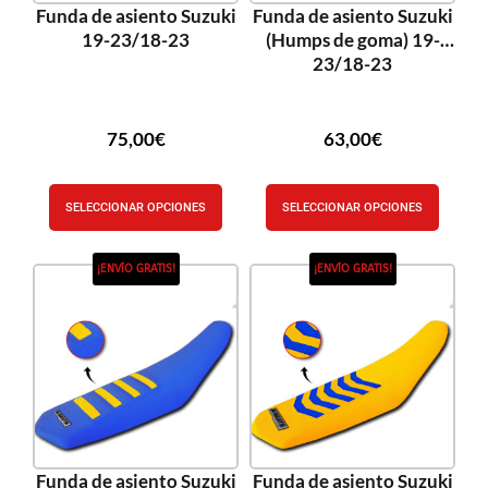
Funda de asiento Suzuki
Funda de asiento Suzuki
19-23/18-23
(Humps de goma) 19-
23/18-23
75,00
€
63,00
€
SELECCIONAR OPCIONES
SELECCIONAR OPCIONES
¡ENVÍO GRATIS!
¡ENVÍO GRATIS!
Funda de asiento Suzuki
Funda de asiento Suzuki