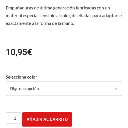
Empuñaduras de última generación fabricadas con un
material especial sensible al calor, diseñadas para adaptarse
exactamente a la forma de la mano.
10,95
€
Selecciona color
AÑADIR AL CARRITO