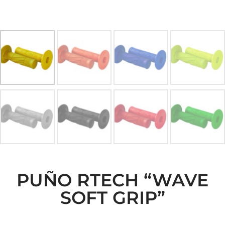
PUÑO RTECH “WAVE
SOFT GRIP”