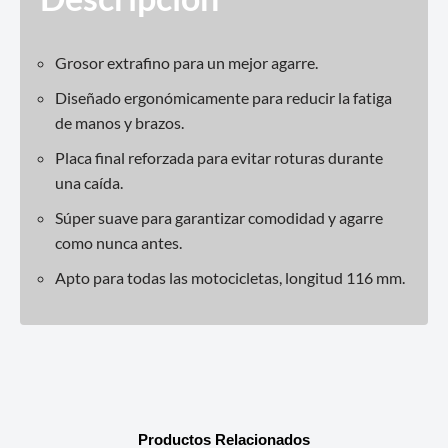
Grosor extrafino para un mejor agarre.
Diseñado ergonómicamente para reducir la fatiga
de manos y brazos.
Placa final reforzada para evitar roturas durante
una caída.
Súper suave para garantizar comodidad y agarre
como nunca antes.
Apto para todas las motocicletas, longitud 116 mm.
Productos Relacionados