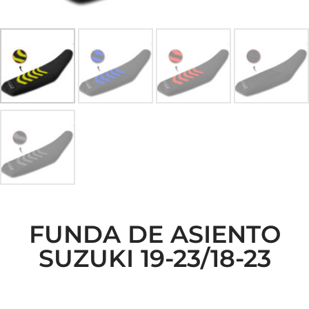
FUNDA DE ASIENTO
SUZUKI 19-23/18-23