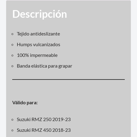
Descripción
Tejido antideslizante
Humps vulcanizados
100% impermeable
Banda elástica para grapar
Válido para:
Suzuki RMZ 250 2019-23
Suzuki RMZ 450 2018-23