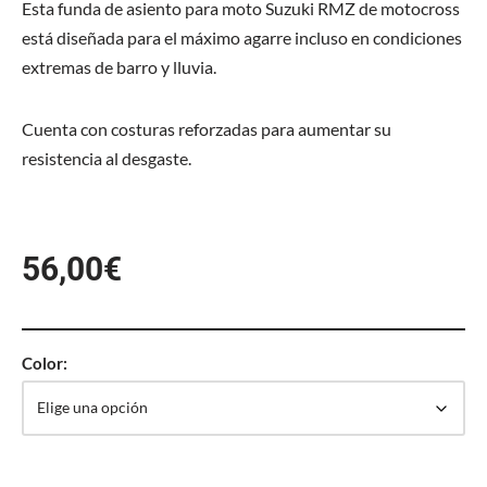
Esta funda de asiento para moto Suzuki RMZ de motocross
está diseñada para el máximo agarre incluso en condiciones
extremas de barro y lluvia.
Cuenta con costuras reforzadas para aumentar su
resistencia al desgaste.
56,00
€
Color: