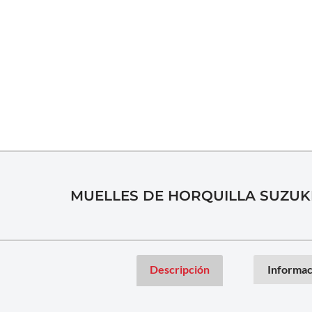
MUELLES DE HORQUILLA SUZUK
Descripción
Informac