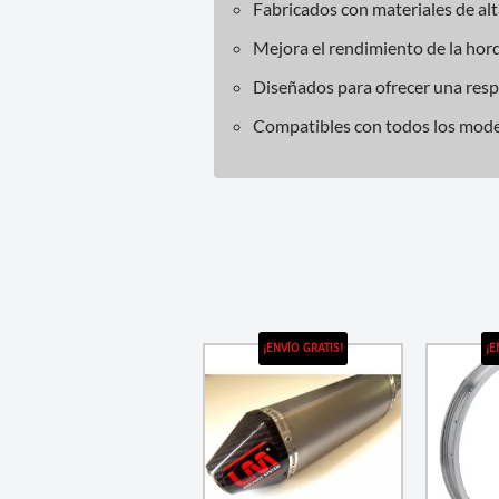
Fabricados con materiales de alt
Mejora el rendimiento de la horqu
Diseñados para ofrecer una resp
Compatibles con todos los mode
¡ENVÍO GRATIS!
¡E