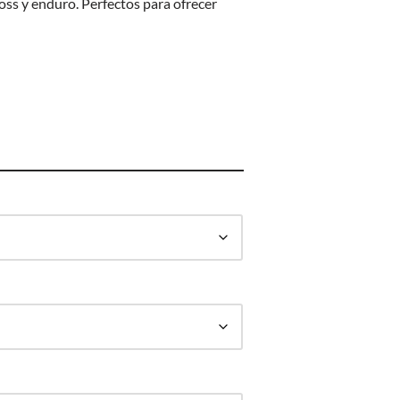
ss y enduro. Perfectos para ofrecer