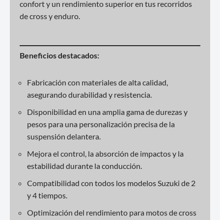
confort y un rendimiento superior en tus recorridos
de cross y enduro.
Beneficios destacados:
Fabricación con materiales de alta calidad,
asegurando durabilidad y resistencia.
Disponibilidad en una amplia gama de durezas y
pesos para una personalización precisa de la
suspensión delantera.
Mejora el control, la absorción de impactos y la
estabilidad durante la conducción.
Compatibilidad con todos los modelos Suzuki de 2
y 4 tiempos.
Optimización del rendimiento para motos de cross