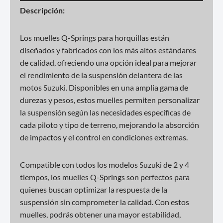
Descripción:
Los muelles Q-Springs para horquillas están
diseñados y fabricados con los más altos estándares
de calidad, ofreciendo una opción ideal para mejorar
el rendimiento de la suspensión delantera de las
motos Suzuki. Disponibles en una amplia gama de
durezas y pesos, estos muelles permiten personalizar
la suspensión según las necesidades específicas de
cada piloto y tipo de terreno, mejorando la absorción
de impactos y el control en condiciones extremas.
Compatible con todos los modelos Suzuki de 2 y 4
tiempos, los muelles Q-Springs son perfectos para
quienes buscan optimizar la respuesta de la
suspensión sin comprometer la calidad. Con estos
muelles, podrás obtener una mayor estabilidad,