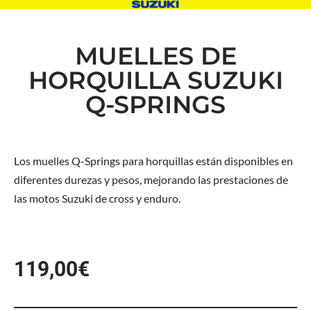
MUELLES DE
HORQUILLA SUZUKI
Q-SPRINGS
Los muelles Q-Springs para horquillas están disponibles en
diferentes durezas y pesos, mejorando las prestaciones de
las motos Suzuki de cross y enduro.
119,00
€