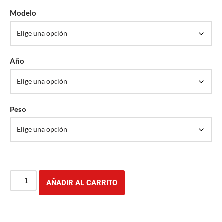
Modelo
Año
Peso
AÑADIR AL CARRITO