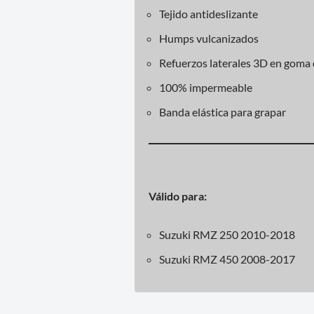
Tejido antideslizante
Humps vulcanizados
Refuerzos laterales 3D en goma 
100% impermeable
Banda elástica para grapar
Válido para:
Suzuki RMZ 250 2010-2018
Suzuki RMZ 450 2008-2017