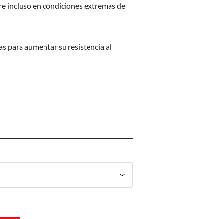
re incluso en condiciones extremas de
s para aumentar su resistencia al