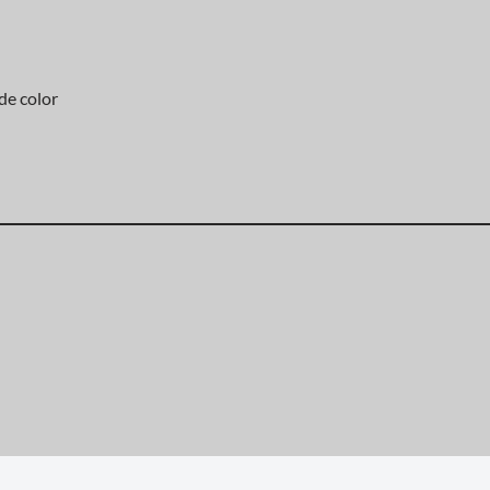
de color