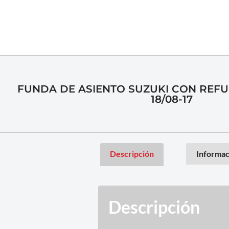
FUNDA DE ASIENTO SUZUKI CON REFU
18/08-17
Descripción
Informac
Descripción