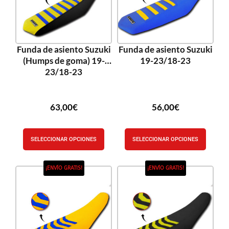
Funda de asiento Suzuki
Funda de asiento Suzuki
(Humps de goma) 19-
19-23/18-23
23/18-23
63,00
€
56,00
€
SELECCIONAR OPCIONES
SELECCIONAR OPCIONES
¡ENVÍO GRATIS!
¡ENVÍO GRATIS!