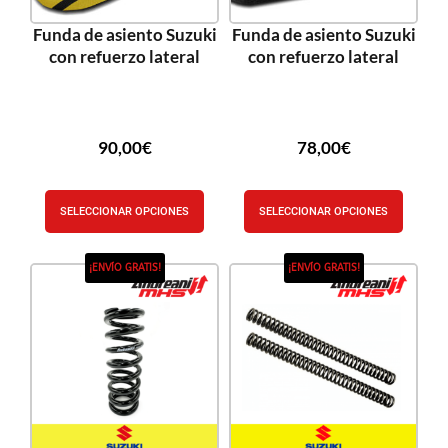
Funda de asiento Suzuki
Funda de asiento Suzuki
con refuerzo lateral
con refuerzo lateral
90,00
€
78,00
€
SELECCIONAR OPCIONES
SELECCIONAR OPCIONES
¡ENVÍO GRATIS!
¡ENVÍO GRATIS!