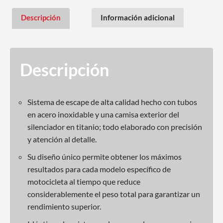
Descripción
Información adicional
Descripción
Sistema de escape de alta calidad hecho con tubos
en acero inoxidable y una camisa exterior del
silenciador en titanio; todo elaborado con precisión
y atención al detalle.
Su diseño único permite obtener los máximos
resultados para cada modelo específico de
motocicleta al tiempo que reduce
considerablemente el peso total para garantizar un
rendimiento superior.