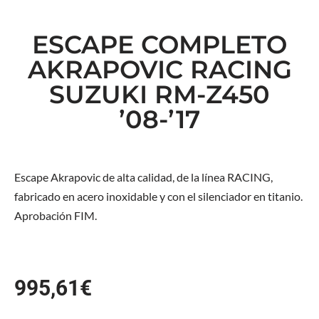
ESCAPE COMPLETO
AKRAPOVIC RACING
SUZUKI RM-Z450
’08-’17
Escape Akrapovic de alta calidad, de la línea RACING,
fabricado en acero inoxidable y con el silenciador en titanio.
Aprobación FIM.
995,61
€