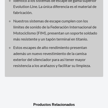
Idéntico a los sistemas de escape de gama superior
Evolution Line. La única diferencia es el material de
fabricación.
Nuestros sistemas de escape cumplen con los
límites de sonido de la Federación Internacional de
Motociclismo (FIM), presentan un soporte soldado
más resistente y un tapón terminal en titanio.
Estos escapes de alto rendimiento presentan
además un nuevo revestimiento de la camisa
exterior del silenciador para así tener mayor
resistencia a los arañazos y facilitar su limpieza.
Productos Relacionados