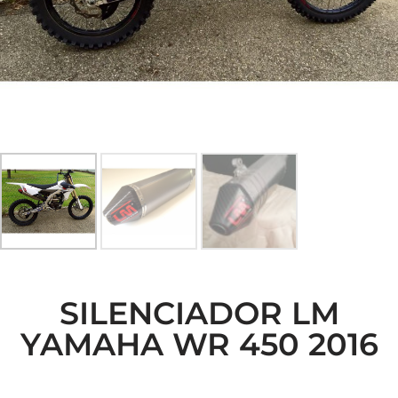
SILENCIADOR LM
YAMAHA WR 450 2016