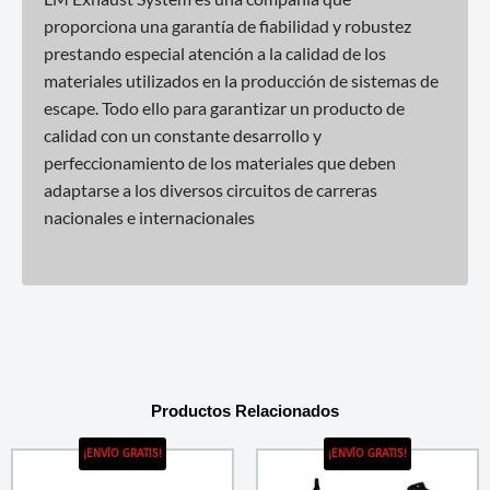
proporciona una garantía de fiabilidad y robustez
prestando especial atención a la calidad de los
materiales utilizados en la producción de sistemas de
escape. Todo ello para garantizar un producto de
calidad con un constante desarrollo y
perfeccionamiento de los materiales que deben
adaptarse a los diversos circuitos de carreras
nacionales e internacionales
Productos Relacionados
¡ENVÍO GRATIS!
¡ENVÍO GRATIS!