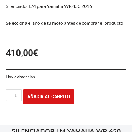
Silenciador LM para Yamaha WR 450 2016
Selecciona el año de tu moto antes de comprar el producto
410,00
€
Hay existencias
AÑADIR AL CARRITO
SILENCIADOR LM YAMAHA WR 450