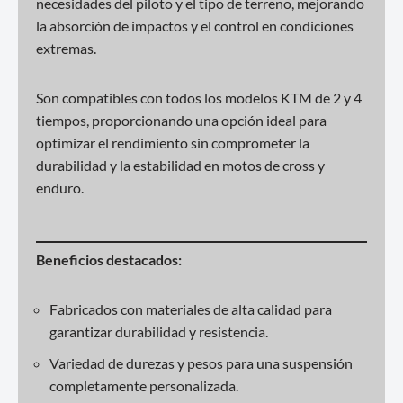
necesidades del piloto y el tipo de terreno, mejorando
la absorción de impactos y el control en condiciones
extremas.
Son compatibles con todos los modelos KTM de 2 y 4
tiempos, proporcionando una opción ideal para
optimizar el rendimiento sin comprometer la
durabilidad y la estabilidad en motos de cross y
enduro.
Beneficios destacados:
Fabricados con materiales de alta calidad para
garantizar durabilidad y resistencia.
Variedad de durezas y pesos para una suspensión
completamente personalizada.