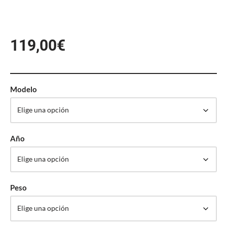
119,00
€
Modelo
Año
Peso