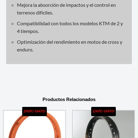
Mejora la absorción de impactos y el control en
terrenos difíciles.
Compatibilidad con todos los modelos KTM de 2 y
4 tiempos.
Optimización del rendimiento en motos de cross y
enduro.
Productos Relacionados
¡ENVÍO GRATIS!
¡ENVÍO GRATIS!