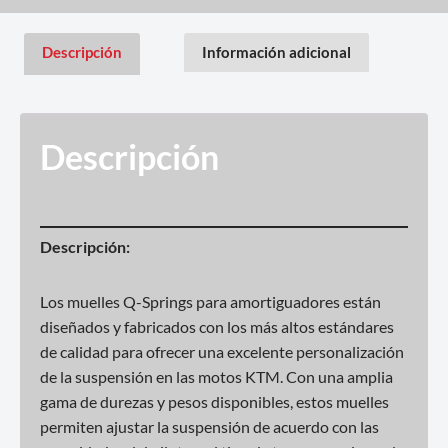
Descripción
Información adicional
Descripción
Descripción:
Los muelles Q-Springs para amortiguadores están
diseñados y fabricados con los más altos estándares
de calidad para ofrecer una excelente personalización
de la suspensión en las motos KTM. Con una amplia
gama de durezas y pesos disponibles, estos muelles
permiten ajustar la suspensión de acuerdo con las