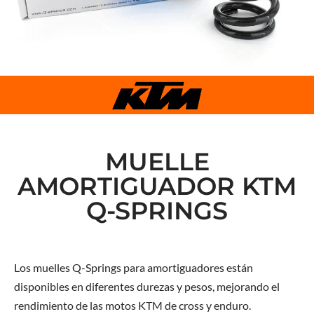
MUELLE
AMORTIGUADOR KTM
Q-SPRINGS
Los muelles Q-Springs para amortiguadores están
disponibles en diferentes durezas y pesos, mejorando el
rendimiento de las motos KTM de cross y enduro.