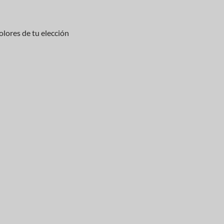
lores de tu elección