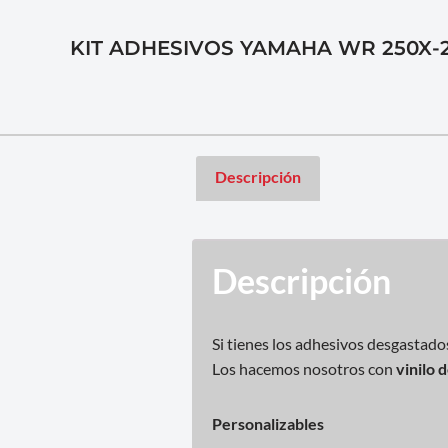
KIT ADHESIVOS YAMAHA WR 250X-2
Descripción
Descripción
Si tienes los adhesivos desgastado
Los hacemos nosotros con
vinilo 
Personalizables